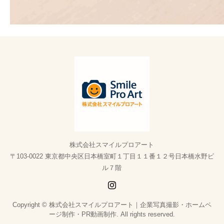
株式会社スマイルプロアート
〒103-0022 東京都中央区日本橋室町１丁目１１番１２号日本橋水野ビ
ル７階
Copyright © 株式会社スマイルプロアート｜企業写真撮影・ホームペ
ージ制作・PR動画制作. All rights reserved.