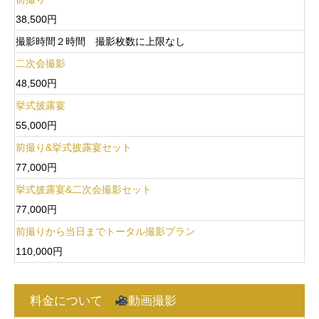
38,500円
撮影時間２時間 撮影枚数に上限なし
二次会撮影
48,500円
挙式披露宴
55,000円
前撮り&挙式披露宴セット
77,000円
挙式披露宴&二次会撮影セット
77,000円
前撮りから当日までトータル撮影プラン
110,000円
料金について
動画撮影