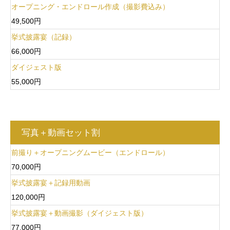
オープニング・エンドロール作成（撮影費込み）
49,500円
挙式披露宴（記録）
66,000円
ダイジェスト版
55,000円
写真＋動画セット割
前撮り＋オープニングムービー（エンドロール）
70,000円
挙式披露宴＋記録用動画
120,000円
挙式披露宴＋動画撮影（ダイジェスト版）
77,000円