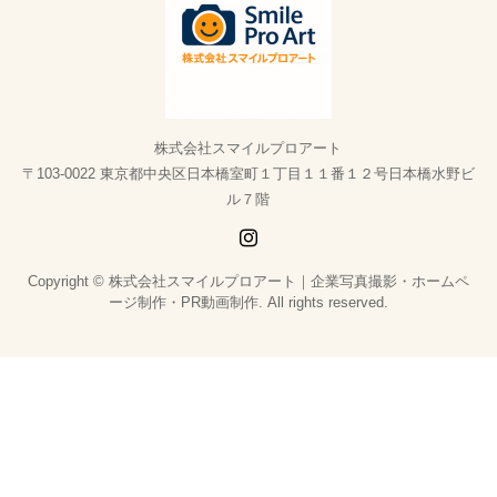
株式会社スマイルプロアート
〒103-0022 東京都中央区日本橋室町１丁目１１番１２号日本橋水野ビ
ル７階
Copyright © 株式会社スマイルプロアート｜企業写真撮影・ホームペ
ージ制作・PR動画制作. All rights reserved.