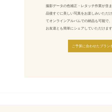
品後すぐに美しい写真をお楽しみいただ
てオンラインアルバムでの納品も可能で
お友達とも簡単にシェアしていただけま
ご予算に合わせたプラン