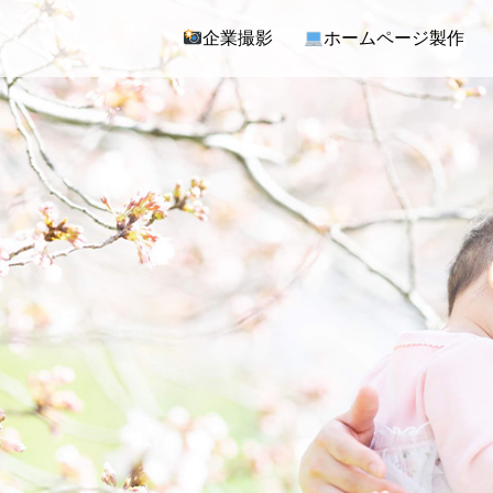
企業撮影
ホームページ製作