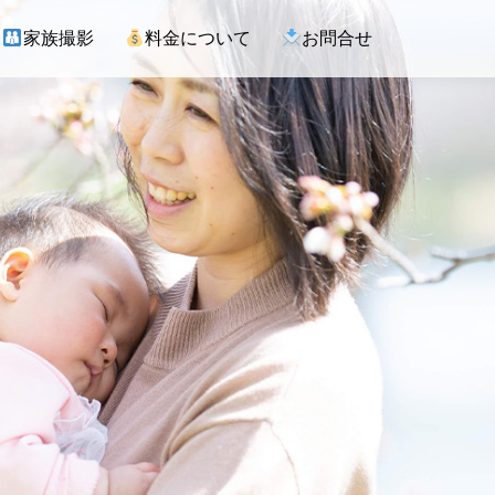
家族撮影
料金について
お問合せ