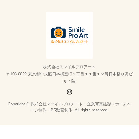
株式会社スマイルプロアート
〒103-0022 東京都中央区日本橋室町１丁目１１番１２号日本橋水野ビ
ル７階
Copyright © 株式会社スマイルプロアート｜企業写真撮影・ホームペ
ージ制作・PR動画制作. All rights reserved.