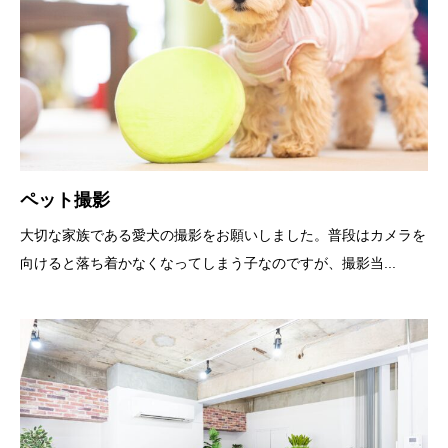
ペット撮影
大切な家族である愛犬の撮影をお願いしました。普段はカメラを
向けると落ち着かなくなってしまう子なのですが、撮影当...