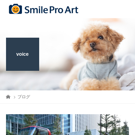
voice
ブログ