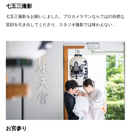
七五三撮影
七五三撮影をお願いしました。プロカメラマンならではの自然な
笑顔を引き出してくださり、スタジオ撮影では味わえない...
お宮参り