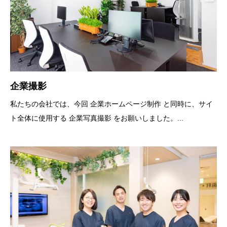
企業撮影
私たちの会社では、今回 企業ホームページ制作 と同時に、サイ
ト全体に使用する 企業写真撮影 をお願いしました。...