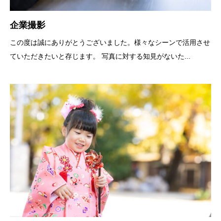
企業撮影
この度は誠にありがとうございました。様々なシーンで活用させ
ていただきたいと存じます。 写真に対する知見がないた...