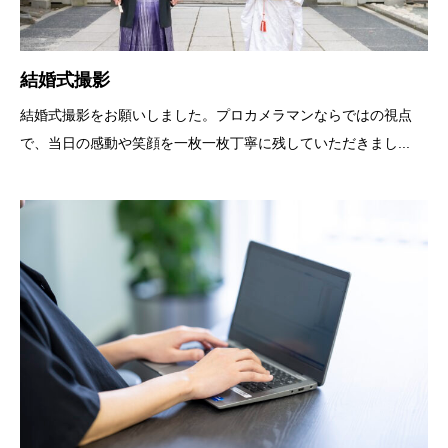
結婚式撮影
結婚式撮影をお願いしました。プロカメラマンならではの視点
で、当日の感動や笑顔を一枚一枚丁寧に残していただきまし...