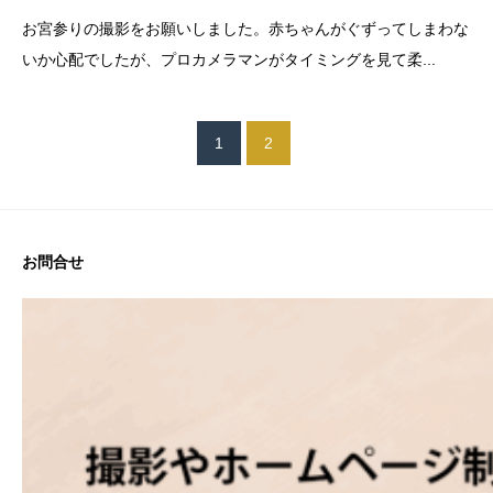
お宮参りの撮影をお願いしました。赤ちゃんがぐずってしまわな
いか心配でしたが、プロカメラマンがタイミングを見て柔...
1
2
お問合せ