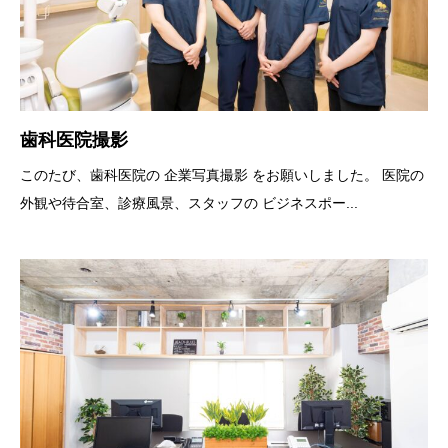
歯科医院撮影
このたび、歯科医院の 企業写真撮影 をお願いしました。 医院の
外観や待合室、診療風景、スタッフの ビジネスポー...