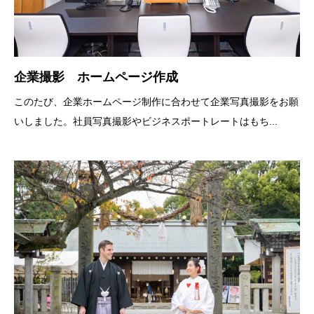
企業撮影 ホームページ作成
このたび、企業ホームページ制作に合わせて企業写真撮影をお願
いしました。社員写真撮影やビジネスポートレートはもち...