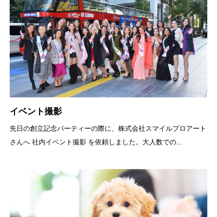
イベント撮影
先日の創立記念パーティーの際に、株式会社スマイルプロアート
さんへ 社内イベント撮影 を依頼しました。大人数での...