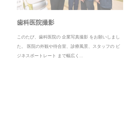
歯科医院撮影
このたび、歯科医院の 企業写真撮影 をお願いしまし
た。 医院の外観や待合室、診療風景、スタッフの ビ
ジネスポートレート まで幅広く...