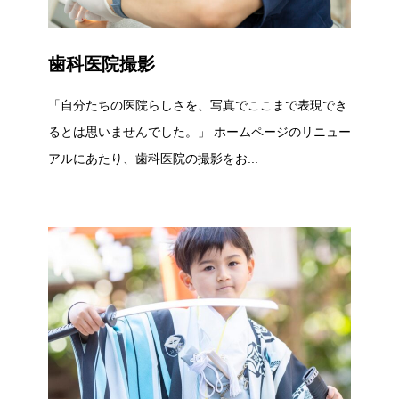
歯科医院撮影
「自分たちの医院らしさを、写真でここまで表現でき
るとは思いませんでした。」 ホームページのリニュー
アルにあたり、歯科医院の撮影をお...