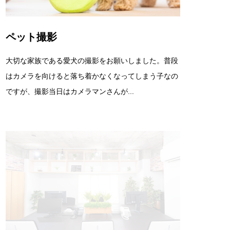
ペット撮影
大切な家族である愛犬の撮影をお願いしました。普段
はカメラを向けると落ち着かなくなってしまう子なの
ですが、撮影当日はカメラマンさんが...