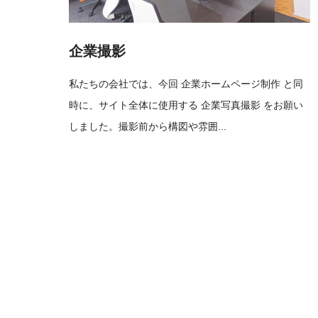
企業撮影
私たちの会社では、今回 企業ホームページ制作 と同
時に、サイト全体に使用する 企業写真撮影 をお願い
しました。撮影前から構図や雰囲...