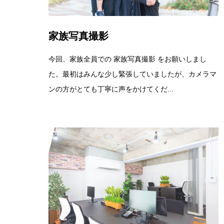
家族写真撮影
今回、家族全員での 家族写真撮影 をお願いしまし
た。最初はみんな少し緊張していましたが、カメラマ
ンの方がとても丁寧に声をかけてくだ...