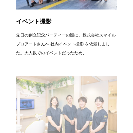
イベント撮影
先日の創立記念パーティーの際に、株式会社スマイル
プロアートさんへ 社内イベント撮影 を依頼しまし
た。大人数でのイベントだったため、...