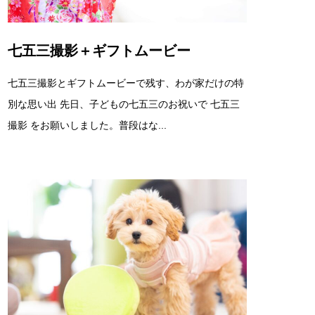
七五三撮影＋ギフトムービー
七五三撮影とギフトムービーで残す、わが家だけの特
別な思い出 先日、子どもの七五三のお祝いで 七五三
撮影 をお願いしました。普段はな...