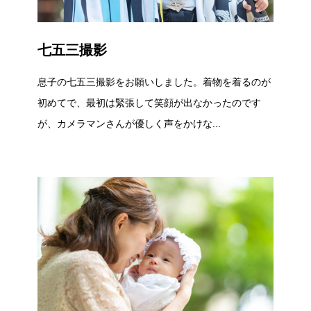
七五三撮影
息子の七五三撮影をお願いしました。着物を着るのが
初めてで、最初は緊張して笑顔が出なかったのです
が、カメラマンさんが優しく声をかけな...