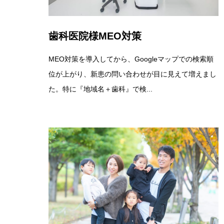
歯科医院様MEO対策
MEO対策を導入してから、Googleマップでの検索順
位が上がり、新患の問い合わせが目に見えて増えまし
た。特に『地域名＋歯科』で検...