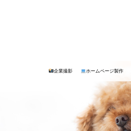
企業撮影
ホームページ製作