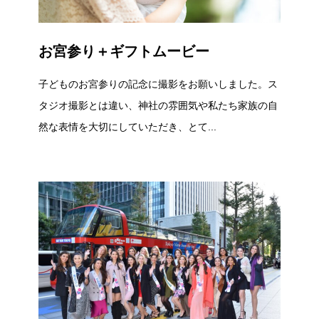
お宮参り＋ギフトムービー
子どものお宮参りの記念に撮影をお願いしました。ス
タジオ撮影とは違い、神社の雰囲気や私たち家族の自
然な表情を大切にしていただき、とて...