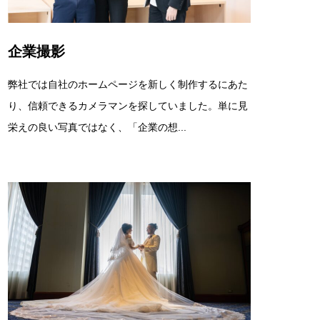
企業撮影
弊社では自社のホームページを新しく制作するにあた
り、信頼できるカメラマンを探していました。単に見
栄えの良い写真ではなく、「企業の想...