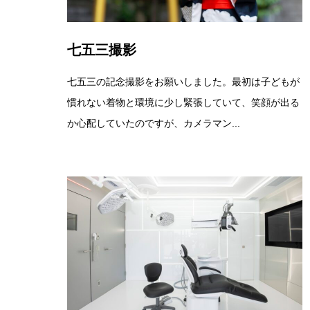
七五三撮影
七五三の記念撮影をお願いしました。最初は子どもが
慣れない着物と環境に少し緊張していて、笑顔が出る
か心配していたのですが、カメラマン...