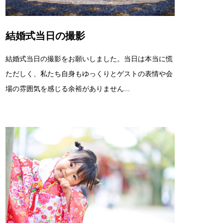
結婚式当日の撮影
結婚式当日の撮影をお願いしました。当日は本当に慌
ただしく、私たち自身もゆっくりとゲストの表情や会
場の雰囲気を感じる余裕がありません...