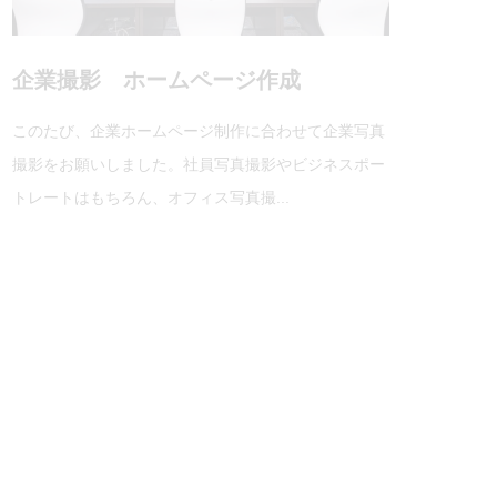
企業撮影 ホームページ作成
このたび、企業ホームページ制作に合わせて企業写真
撮影をお願いしました。社員写真撮影やビジネスポー
トレートはもちろん、オフィス写真撮...