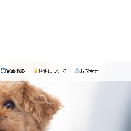
家族撮影
料金について
お問合せ